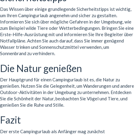
Das Wissen über einige grundlegende Sicherheitstipps ist wichtig,
um Ihren Campingurlaub angenehm und sicher zu gestalten.
Informieren Sie sich über mögliche Gefahren in der Umgebung, wie
zum Beispiel wilde Tiere oder Wetterbedingungen. Bringen Sie eine
Erste-Hilfe-Ausrüstung mit und informieren Sie Ihre Begleiter über
Notfallpläne. Achten Sie auch darauf, dass Sie immer genügend
Wasser trinken und Sonnenschutzmittel verwenden, um
Sonnenbrand zu verhindern.
Die Natur genießen
Der Hauptgrund für einen Campingurlaub ist es, die Natur zu
genießen. Nutzen Sie die Gelegenheit, um Wanderungen und andere
Outdoor-Aktivitäten in der Umgebung zu unternehmen. Entdecken
Sie die Schönheit der Natur, beobachten Sie Vögel und Tiere, und
genießen Sie die Ruhe und Stille.
Fazit
Der erste Campingurlaub als Anfänger mag zunächst