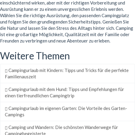
einschüchternd wirken, aber mit der richtigen Vorbereitung und
Ausrüstung kann er zu einem unvergesslichen Erlebnis werden.
Wählen Sie die richtige Ausrüstung, den passenden Campingplatz
und folgen Sie den grundlegenden Sicherheitstipps. Genießen Sie
die Natur und lassen Sie den Stress des Alltags hinter sich. Camping
ist eine großartige Möglichkeit, Qualitätzeit mit der Familie oder
Freunden zu verbringen und neue Abenteuer zu erleben.
Weitere Themen
Campingurlaub mit Kindern: Tipps und Tricks für die perfekte
Familienauszeit
Campingurlaub mit dem Hund: Tipps und Empfehlungen für
einen tierfreundlichen Campingtrip
Campingurlaub im eigenen Garten: Die Vorteile des Garten-
Campings
Camping und Wandern: Die schönsten Wanderwege für
Campingbegeisterte