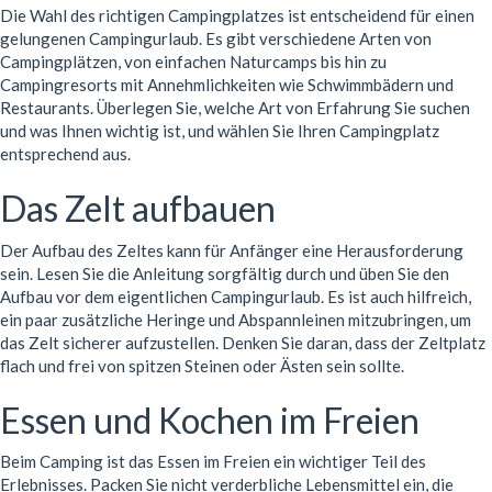
Die Wahl des richtigen Campingplatzes ist entscheidend für einen
gelungenen Campingurlaub. Es gibt verschiedene Arten von
Campingplätzen, von einfachen Naturcamps bis hin zu
Campingresorts mit Annehmlichkeiten wie Schwimmbädern und
Restaurants. Überlegen Sie, welche Art von Erfahrung Sie suchen
und was Ihnen wichtig ist, und wählen Sie Ihren Campingplatz
entsprechend aus.
Das Zelt aufbauen
Der Aufbau des Zeltes kann für Anfänger eine Herausforderung
sein. Lesen Sie die Anleitung sorgfältig durch und üben Sie den
Aufbau vor dem eigentlichen Campingurlaub. Es ist auch hilfreich,
ein paar zusätzliche Heringe und Abspannleinen mitzubringen, um
das Zelt sicherer aufzustellen. Denken Sie daran, dass der Zeltplatz
flach und frei von spitzen Steinen oder Ästen sein sollte.
Essen und Kochen im Freien
Beim Camping ist das Essen im Freien ein wichtiger Teil des
Erlebnisses. Packen Sie nicht verderbliche Lebensmittel ein, die