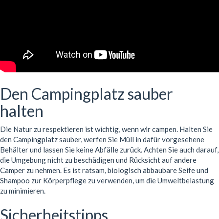
Den Campingplatz sauber
halten
Die Natur zu respektieren ist wichtig, wenn wir campen. Halten Sie
den Campingplatz sauber, werfen Sie Müll in dafür vorgesehene
Behälter und lassen Sie keine Abfälle zurück. Achten Sie auch darauf,
die Umgebung nicht zu beschädigen und Rücksicht auf andere
Camper zu nehmen. Es ist ratsam, biologisch abbaubare Seife und
Shampoo zur Körperpflege zu verwenden, um die Umweltbelastung
zu minimieren.
Sicherheitstipps